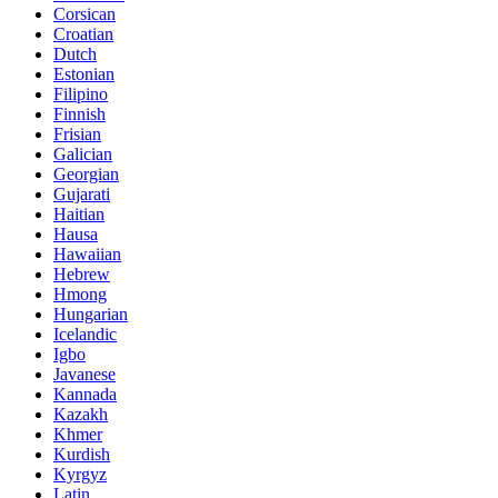
Corsican
Croatian
Dutch
Estonian
Filipino
Finnish
Frisian
Galician
Georgian
Gujarati
Haitian
Hausa
Hawaiian
Hebrew
Hmong
Hungarian
Icelandic
Igbo
Javanese
Kannada
Kazakh
Khmer
Kurdish
Kyrgyz
Latin