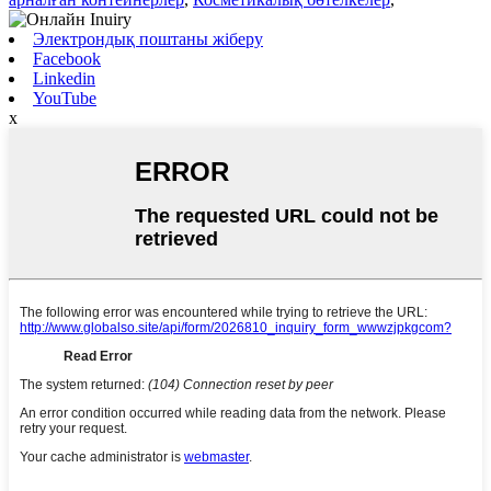
Электрондық поштаны жіберу
Facebook
Linkedin
YouTube
x