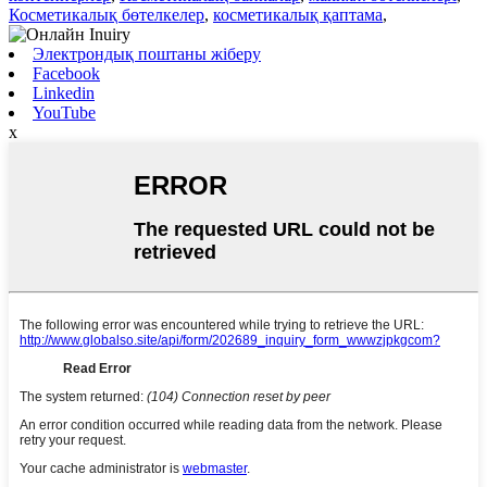
Косметикалық бөтелкелер
,
косметикалық қаптама
,
Электрондық поштаны жіберу
Facebook
Linkedin
YouTube
x