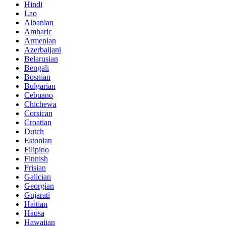
Hindi
Lao
Albanian
Amharic
Armenian
Azerbaijani
Belarusian
Bengali
Bosnian
Bulgarian
Cebuano
Chichewa
Corsican
Croatian
Dutch
Estonian
Filipino
Finnish
Frisian
Galician
Georgian
Gujarati
Haitian
Hausa
Hawaiian